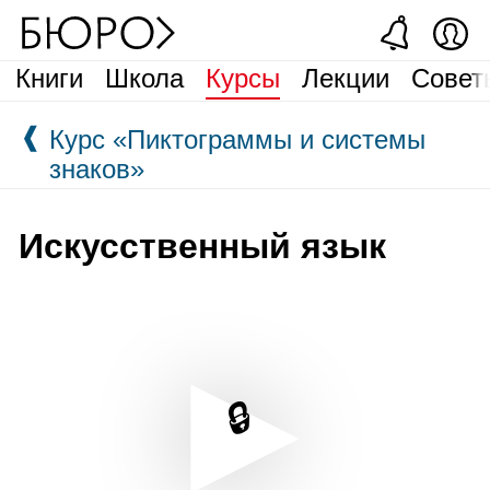
Книги
Школа
Курсы
Лекции
Совет
❰
Курс «Пиктограммы и системы
знаков»
Искусственный язык