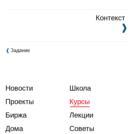
Контекст
❱
❰
Задание
Новости
Школа
Проекты
Курсы
Биржа
Лекции
Дома
Советы