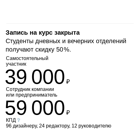
Запись на курс закрыта
Студенты дневных и вечерних отделений
получают скидку
50 %
.
Самостоятельный
участник
39 000
₽
Сотрудник компании
или
предприниматель
59 000
₽
КПД
❔
96 дизайнеру, 24 редактору, 12 руководителю