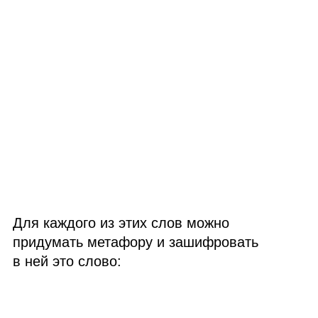
Для каждого из этих слов можно
придумать метафору и зашифровать
в ней это слово: