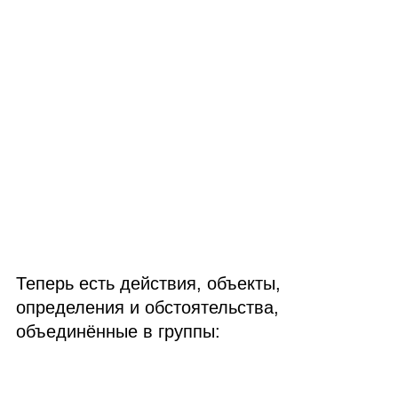
Теперь есть действия, объекты,
определения и обстоятельства,
объединённые в группы: