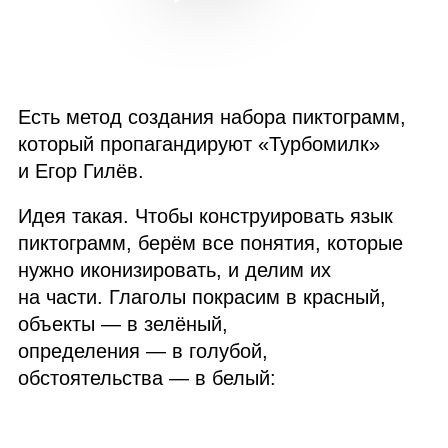
Есть метод создания набора пиктограмм,
который пропагандируют «Турбомилк»
и Егор Гилёв.
Идея такая. Чтобы конструировать язык
пиктограмм, берём все понятия, которые
нужно иконизировать, и делим их
на части. Глаголы покрасим в красный,
объекты — в зелёный,
определения — в голубой,
обстоятельства — в белый: