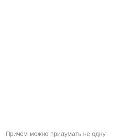
Причём можно придумать не одну