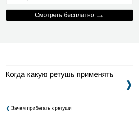
→
Смотреть бесплатно
Когда какую ретушь применять
❱
❰
Зачем прибегать к ретуши