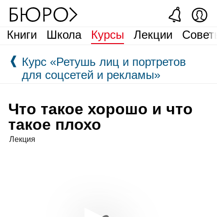
Книги
Школа
Курсы
Лекции
Совет
❰
Курс «Ретушь лиц и портретов
для соцсетей и рекламы»
Что такое хорошо и что
такое плохо
Лекция