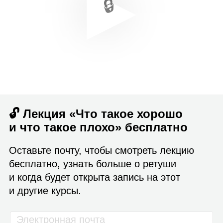
🔓 Лекция «Что такое хорошо
и что такое плохо» бесплатно
Оставьте почту, чтобы смотреть лекцию
бесплатно, узнать больше о ретуши
и когда будет открыта запись на этот
и другие курсы.