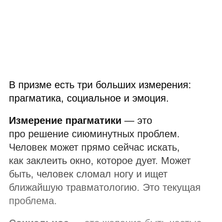
В призме есть три больших измерения:
прагматика, социальное и эмоция.
Измерение прагматики
— это
про решение сиюминутных проблем.
Человек может прямо сейчас искать,
как заклеить окно, которое дует. Может
быть, человек сломал ногу и ищет
ближайшую травматологию. Это текущая
проблема.