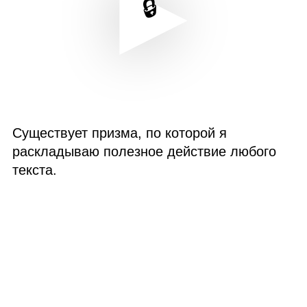
Существует призма, по которой я
раскладываю полезное действие любого
текста.