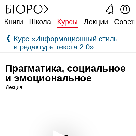
Книги
Школа
Курсы
Лекции
Совет
❰
Курс «Информационный стиль
и редактура текста 2.0»
Прагматика, социальное
и эмоциональное
Лекция