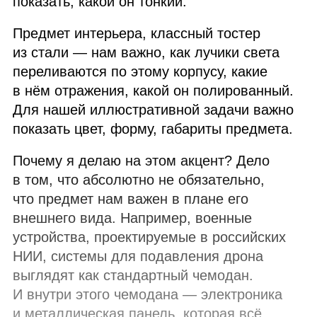
показать, какой он тонкий.
Предмет интерьера, классный тостер
из стали — нам важно, как лучики света
переливаются по этому корпусу, какие
в нём отражения, какой он полированный.
Для нашей иллюстративной задачи важно
показать цвет, форму, габариты предмета.
Почему я делаю на этом акцент? Дело
в том, что абсолютно не обязательно,
что предмет нам важен в плане его
внешнего вида. Например, военные
устройства, проектируемые в российских
НИИ
, системы для подавления дрона
выглядят как стандартный чемодан.
И внутри этого чемодана — электроника
и металлическая панель, которая всё