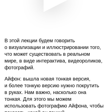
В этой лекции будем говорить
о визуализации и иллюстрировании того,
что может существовать в реальном
мире, в виде интерактива, видеороликов,
фотографий.
Айфон: вышла новая тонкая версия,
и более тонкую версию нужно покрутить
в руках. Нам важно, насколько она
тонкая. Для этого мы можем
использовать фотографию Айфона, чтобы