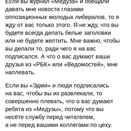
Если вы журнал «Медуза» и обещали
давать мне новости глазами
оппозиционных молодых либералов, то я
жду от вас только этого. Я не жду, что вы
будете всегда делать белые заголовки
или не будете желтить. Мне важно, чтобы
вы делали то, ради чего я на вас
подписался. А что о вас думают ваши
друзья из «
РБК
» или «Ведомостей», мне
наплевать.
Если вы «Эдми» и люди подписались
на вас, чтобы вы их развлекали, то
совершенно плевать, что о вас думают
ребята из «Медузы», потому что вы
несёте службу перед читателем,
а не перед вашими коллегами по цеху.