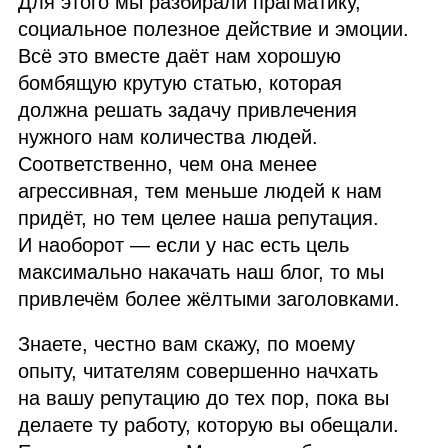
Для этого мы разбирали прагматику,
социальное полезное действие и эмоции.
Всё это вместе даёт нам хорошую
бомбящую крутую статью, которая
должна решать задачу привлечения
нужного нам количества людей.
Соответственно, чем она менее
агрессивная, тем меньше людей к нам
придёт, но тем целее наша репутация.
И наоборот — если у нас есть цель
максимально накачать наш блог, то мы
привлечём более жёлтыми заголовками.
Знаете, честно вам скажу, по моему
опыту, читателям совершенно начхать
на вашу репутацию до тех пор, пока вы
делаете ту работу, которую вы обещали.