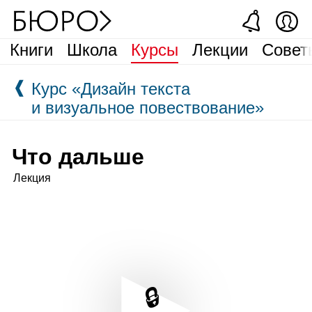
Книги
Школа
Курсы
Лекции
Совет
❰
Курс «Дизайн текста
и визуальное повествование»
Что дальше
Лекция