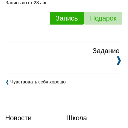
Запись до пт 28 авг
Запись
Подарок
Задание
❱
❰
Чувствовать себя хорошо
Новости
Школа