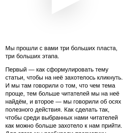
Мы прошли с вами три больших пласта,
три больших этапа.
Первый — как сформулировать тему
статьи, чтобы на неё захотелось кликнуть.
И мы там говорили о том, что чем тема
проще, тем больше читателей мы на неё
найдём, и второе — мы говорили об осях
полезного действия. Как сделать так,
чтобы среди выбранных нами читателей
как можно больше захотело к нам прийти.