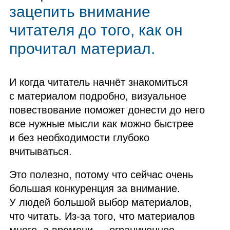
зацепить внимание
читателя до того, как он
прочитал материал.
И когда читатель начнёт знакомиться
с материалом подробно, визуальное
повествование поможет донести до него
все нужные мысли как можно быстрее
и без необходимости глубоко
вчитываться.
Это полезно, потому что сейчас очень
большая конкуренция за внимание.
У людей большой выбор материалов,
что читать. Из‑за того, что материалов
много, а времени — ограниченное