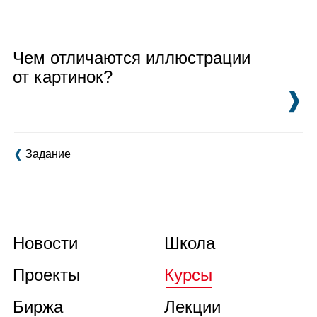
Чем отличаются иллюстрации
от картинок?
❱
❰
Задание
Новости
Школа
Проекты
Курсы
Биржа
Лекции