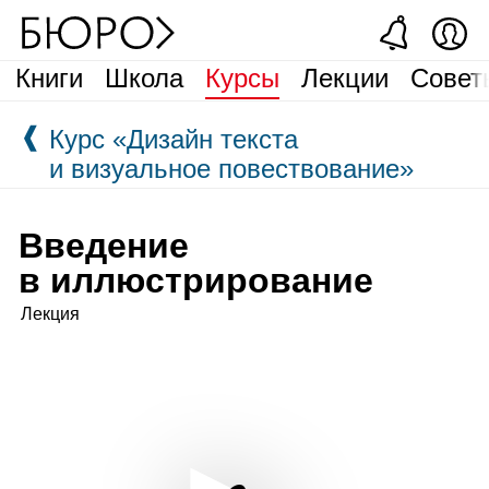
Книги
Школа
Курсы
Лекции
Совет
❰
Курс «Дизайн текста
и визуальное повествование»
Введение
в иллюстрирование
Лекция