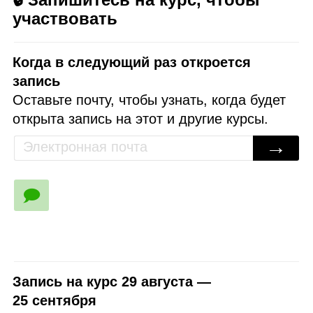
участвовать
Когда в следующий раз откроется
запись
Оставьте почту, чтобы узнать, когда будет
открыта запись на этот и другие курсы.
→
🗩
Запись на курс 29 августа —
25 сентября