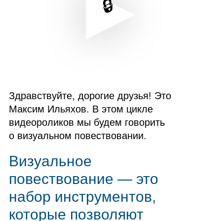
Здравствуйте, дорогие друзья! Это
Максим Ильяхов. В этом цикле
видеороликов мы будем говорить
о визуальном повествовании.
Визуальное
повествование — это
набор инструментов,
которые позволяют