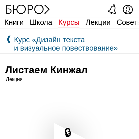
Книги
Школа
Курсы
Лекции
Совет
❰
Курс «Дизайн текста
и визуальное повествование»
Листаем Кинжал
Лекция