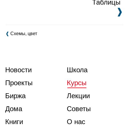
Таблицы
❱
❰
Схемы, цвет
Новости
Школа
Проекты
Курсы
Биржа
Лекции
Дома
Советы
Книги
О нас