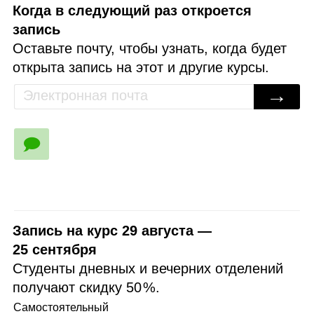
Когда в следующий раз откроется
запись
Оставьте почту, чтобы узнать, когда будет
открыта запись на этот и другие курсы.
→
🗩
Запись на курс 29 августа —
25 сентября
Студенты дневных и вечерних отделений
получают скидку
50 %
.
Самостоятельный