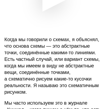
Когда мы говорили о схемах, я объяснял,
что основа схемы — это абстрактные
точки, соединённые какими‑то линиями.
Есть частный случай, или вариант схемы,
когда мы имеем в виду не абстрактные
вещи, соединённые точками,
а схематично рисуем какие‑то кусочки
реальности. Я называю это схематичным
рисунком.
Мы часто используем это в журнале