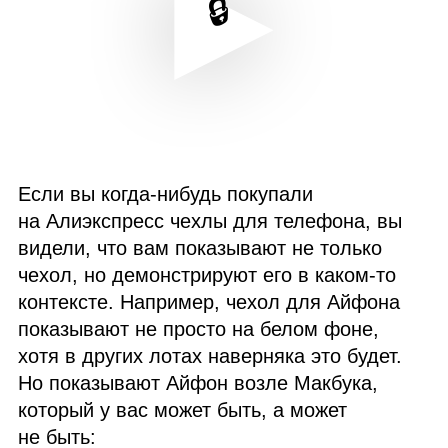
Если вы когда‑нибудь покупали
на Алиэкспресс чехлы для телефона, вы
видели, что вам показывают не только
чехол, но демонстрируют его в каком‑то
контексте. Например, чехол для Айфона
показывают не просто на белом фоне,
хотя в других лотах наверняка это будет.
Но показывают Айфон возле Макбука,
который у вас может быть, а может
не быть: