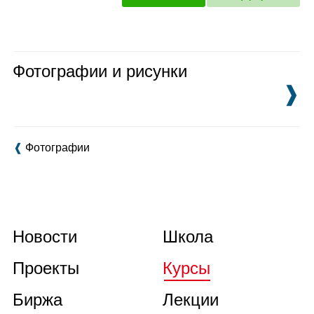
Фотографии и рисунки
❱
❰
Фотографии
Новости
Школа
Проекты
Курсы
Биржа
Лекции