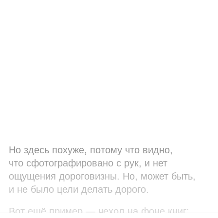
Но здесь похуже, потому что видно,
что сфотографировано с рук, и нет
ощущения дороговизны. Но, может быть,
и не было цели делать дорого.
Вот ещё пример — чехол на фоне книг: