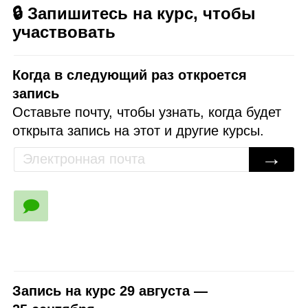
🔒 Запишитесь на курс, чтобы
участвовать
Когда в следующий раз откроется
запись
Оставьте почту, чтобы узнать, когда будет
открыта запись на этот и другие курсы.
→
🗩
Запись на курс 29 августа —