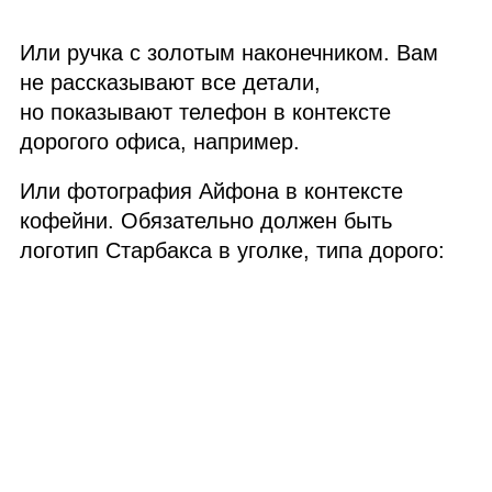
Или ручка с золотым наконечником. Вам
не рассказывают все детали,
но показывают телефон в контексте
дорогого офиса, например.
Или фотография Айфона в контексте
кофейни. Обязательно должен быть
логотип Старбакса в уголке, типа дорого: