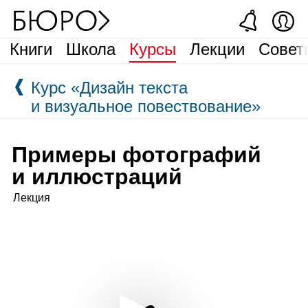
Книги
Школа
Курсы
Лекции
Совет
❰
Курс «Дизайн текста
и визуальное повествование»
Примеры фотографий
и иллюстраций
Лекция