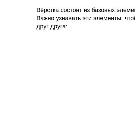
Вёрстка состоит из базовых элеме
Важно узнавать эти элементы, чтоб
друг друга: