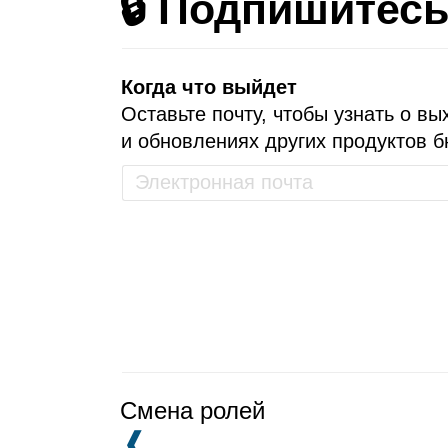
🔒 Подпишитес
Когда что выйдет
Оставьте почту, чтобы узнать о вы
и обновлениях других продуктов б
Смена ролей
❰