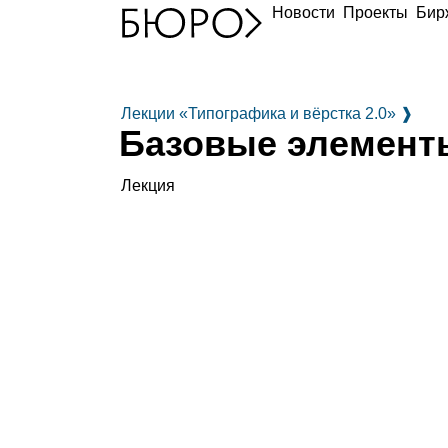
Новости
Проекты
Бир
Лекции «Типографика и вёрстка 2.0»
❱
Базовые элемент
Лекция