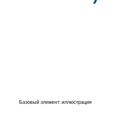
Базовый элемент: иллюстрация