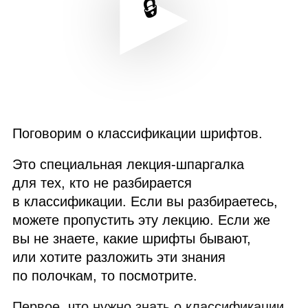
Поговорим о классификации шрифтов.
Это специальная лекция‑шпаргалка
для тех, кто не разбирается
в классификации. Если вы разбираетесь,
можете пропустить эту лекцию. Если же
вы не знаете, какие шрифты бывают,
или хотите разложить эти знания
по полочкам, то посмотрите.
Первое, что нужно знать о классификации