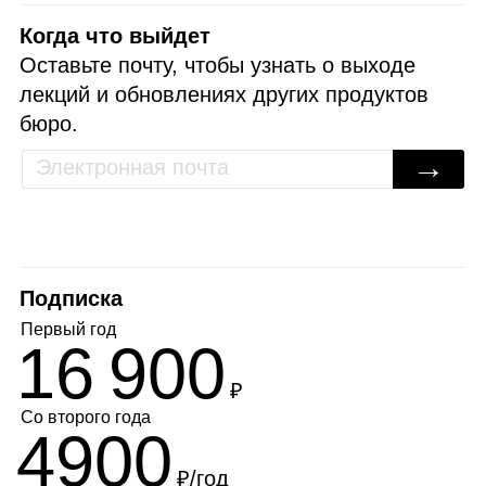
Когда что выйдет
Оставьте почту, чтобы узнать о выходе
лекций и обновлениях других продуктов
бюро.
→
Подписка
Первый год
16 900
₽
Со второго года
4900
₽/год