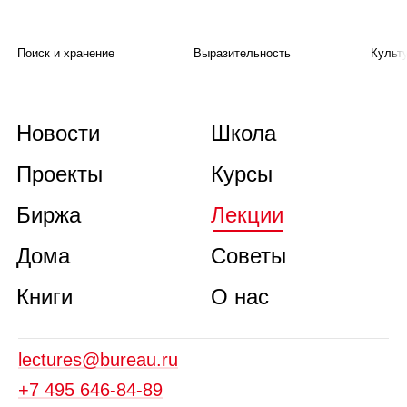
Поиск и хранение
Выразительность
Культ
Новости
Школа
Проекты
Курсы
Биржа
Лекции
Дома
Советы
Книги
О нас
lectures@bureau.ru
+7 495 646‑84‑89