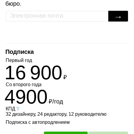
бюро.
→
Подписка
Первый год
16 900
₽
Со второго года
4900
₽/год
КПД
❔
32 дизайнеру, 24 редактору, 12 руководителю
Подписка с автопродлением