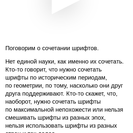
Поговорим о сочетании шрифтов.
Нет единой науки, как именно их сочетать.
Кто‑то говорит, что нужно сочетать
шрифты по историческим периодам,
по геометрии, по тому, насколько они друг
друга поддерживают. Кто‑то скажет, что,
наоборот, нужно сочетать шрифты
по максимальной непохожести или нельзя
смешивать шрифты из разных эпох,
нельзя использовать шрифты из разных