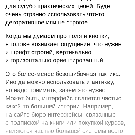
для сугубо практических целей. Будет
очень странно использовать что‑то
декоративное или не строгое.
Когда мы думаем про поля и кнопки,
в голове возникает ощущение, что нужен
и шрифт строгий, вертикально
и горизонтально ориентированный.
Это более‑менее безошибочная тактика.
Иногда можно использовать и антикву,
но надо понимать, зачем это нужно.
Может быть, интерфейс является частью
какой‑то большей истории. Например,
на сайте бюро интерфейсы, связанные
с подпиской на книги или покупкой курсов,
являются частью большей системы всего