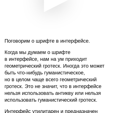
Поговорим о шрифте в интерфейсе.
Когда мы думаем о шрифте
в интерфейсе, нам на ум приходит
геометрический гротеск. Иногда это может
быть что‑нибудь гуманистическое,
но в целом чаще всего геометрический
гротеск. Это не значит, что в интерфейсе
нельзя использовать антикву или нельзя
использовать гуманистический гротеск.
Интерфейс утилитарен и предназначен