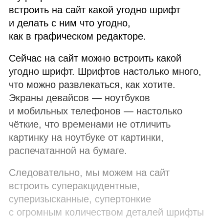
встроить на сайт какой угодно шрифт
и делать с ним что угодно,
как в графическом редакторе.
Сейчас на сайт можно встроить какой
угодно шрифт. Шрифтов настолько много,
что можно развлекаться, как хотите.
Экраны девайсов — ноутбуков
и мобильных телефонов — настолько
чёткие, что временами не отличить
картинку на ноутбуке от картинки,
распечатанной на бумаге.
Следовательно, мы можем на сайт
встроить суперакцидентные,
суперизысканные, супертонкие
с огромным количеством деталей шрифты