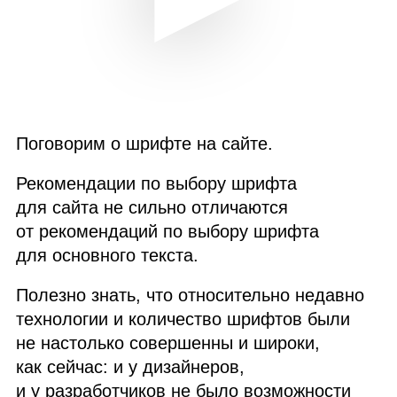
Поговорим о шрифте на сайте.
Рекомендации по выбору шрифта
для сайта не сильно отличаются
от рекомендаций по выбору шрифта
для основного текста.
Полезно знать, что относительно недавно
технологии и количество шрифтов были
не настолько совершенны и широки,
как сейчас: и у дизайнеров,
и у разработчиков не было возможности