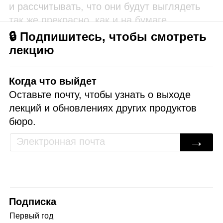
и рассчитывать, что они будут выглядеть
так же прекрасно, как и на бумаге.
🔒 Подпишитесь, чтобы смотреть
лекцию
Когда что выйдет
Оставьте почту, чтобы узнать о выходе
лекций и обновлениях других продуктов
бюро.
→
Подписка
Первый год