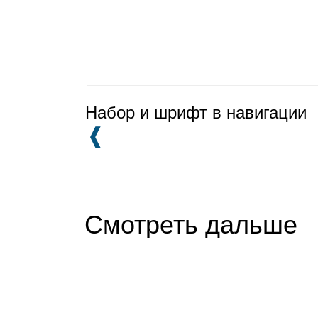
Набор и шрифт в навигации
❰
Смотреть дальше