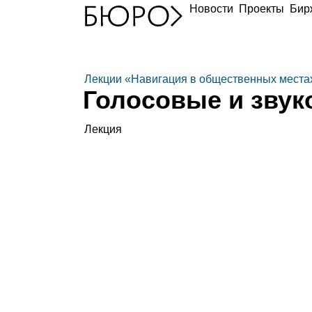
Новости
Проекты
Бир
Лекции «Навигация в общественных места
Голосовые и зву
Лекция