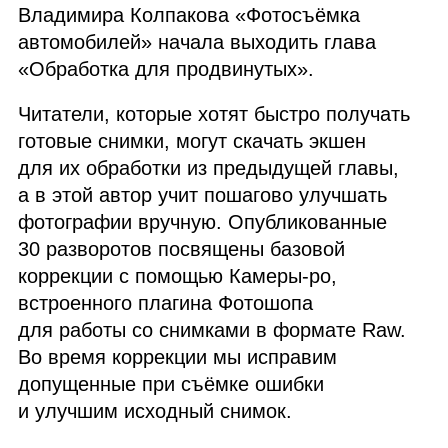
Владимира Колпакова «Фотосъёмка
автомобилей» начала выходить глава
«Обработка для продвинутых».
Читатели, которые хотят быстро получать
готовые снимки, могут скачать экшен
для их обработки из предыдущей главы,
а в этой автор учит пошагово улучшать
фотографии вручную. Опубликованные
30 разворотов посвящены базовой
коррекции с помощью Камеры‑ро,
встроенного плагина Фотошопа
для работы со снимками в формате Raw.
Во время коррекции мы исправим
допущенные при съёмке ошибки
и улучшим исходный снимок.