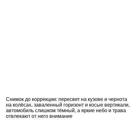
Снимок до коррекции: пересвет на кузове и чернота
на колёсах, заваленный горизонт и косые вертикали,
автомобиль слишком тёмный, а яркие небо и трава
отвлекают от него внимание