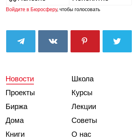
Войдите в Бюросферу
, чтобы голосовать
Новости
Школа
Проекты
Курсы
Биржа
Лекции
Дома
Советы
Книги
О нас