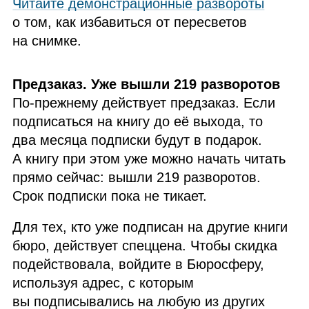
Читайте демонстрационные развороты
о том, как избавиться от пересветов
на снимке.
Предзаказ. Уже вышли 219 разворотов
По‑прежнему действует предзаказ. Если
подписаться на книгу до её выхода, то
два месяца подписки будут в подарок.
А книгу при этом уже можно начать читать
прямо сейчас: вышли 219 разворотов.
Срок подписки пока не тикает.
Для тех, кто уже подписан на другие книги
бюро, действует спеццена. Чтобы скидка
подействовала, войдите в Бюросферу,
используя адрес, с которым
вы подписывались на любую из других