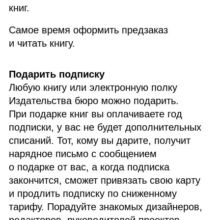
книг.
Самое время оформить предзаказ
и читать книгу.
Подарить подписку
Любую книгу или электронную полку
Издательства бюро можно подарить.
При подарке книг вы оплачиваете год
подписки, у вас не будет дополнительных
списаний. Тот, кому вы дарите, получит
нарядное письмо с сообщением
о подарке от вас, а когда подписка
закончится, сможет привязать свою карту
и продлить подписку по сниженному
тарифу. Порадуйте знакомых дизайнеров,