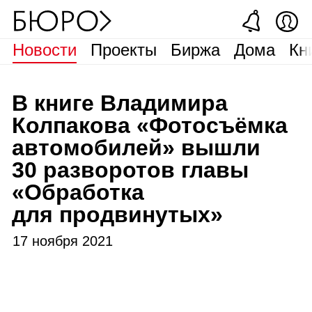
Новости
Проекты
Биржа
Дома
Кн
В книге Владимира
Колпакова «Фотосъёмка
автомобилей» вышли
30 разворотов главы
«Обработка
для продвинутых»
17 ноября 2021