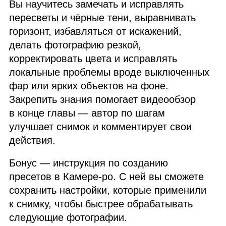
Вы научитесь замечать и исправлять
пересветы и чёрные тени, выравнивать
горизонт, избавляться от искажений,
делать фотографию резкой,
корректировать цвета и исправлять
локальные проблемы вроде выключенных
фар или ярких объектов на фоне.
Закрепить знания помогает видеообзор
в конце главы — автор по шагам
улучшает снимок и комментирует свои
действия.
Бонус — инструкция по созданию
пресетов в Камере‑ро. С ней вы сможете
сохранить настройки, которые применили
к снимку, чтобы быстрее обрабатывать
следующие фотографии.