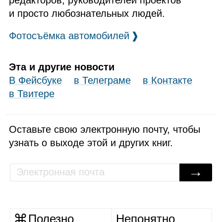
редакторов, руководителей проектов
и просто любознательных людей.
Фотосъёмка автомобилей
❱
Эта и другие новости
В Фейсбуке
в Телеграме
в Контакте
в Твитере
Оставьте свою электронную почту, чтобы
узнать о выходе этой и других книг.
→
Полезно
Непонятно