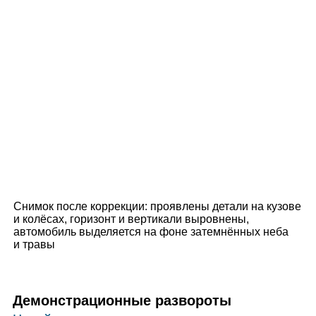
Снимок после коррекции: проявлены детали на кузове
и колёсах, горизонт и вертикали выровнены,
автомобиль выделяется на фоне затемнённых неба
и травы
Демонстрационные развороты