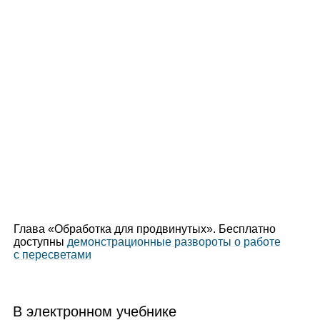
Глава «Обработка для продвинутых». Бесплатно
доступны
демонстрационные развороты о работе
с пересветами
В электронном учебнике