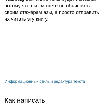
потому что вы сможете не объяснять
своим стажёрам азы, а просто отправить
их читать эту книгу.
Информационный стиль и редактура текста
Как написать