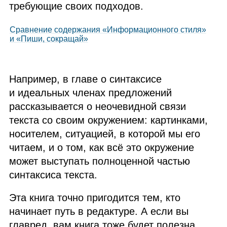
требующие своих подходов.
Сравнение содержания «Информационного стиля»
и «Пиши, сокращай»
Например, в главе о синтаксисе
и идеальных членах предложений
рассказывается о неочевидной связи
текста со своим окружением: картинками,
носителем, ситуацией, в которой мы его
читаем, и о том, как всё это окружение
может выступать полноценной частью
синтаксиса текста.
Эта книга точно пригодится тем, кто
начинает путь в редактуре. А если вы
главред, вам книга тоже будет полезна,