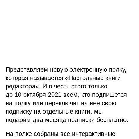
Представляем новую электронную полку,
которая называется «Настольные книги
редактора». И в честь этого только
до 10 октября 2021 всем, кто подпишется
на полку или переключит на неё свою
подписку на отдельные книги, мы
подарим два месяца подписки бесплатно.
На полке собраны все интерактивные