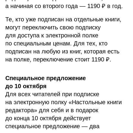
а начиная со второго года — 1190 ₽ в год.
Те, кто уже подписан на отдельные книги,
могут переключить свою подписку
для доступа к электронной полке
по специальным ценам. Для тех, кто
подписан на любую из книг, которая есть
на полке, переключение стоит 1190 ₽.
Специальное предложение
до 10 октября
Для всех читателей при подписке
на электронную полку «Настольные книги
редактора» для себя и в подарок
до конца 10 октября действует
специальное предложение — два