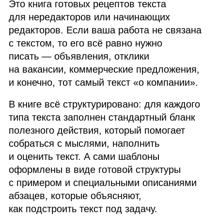
Это книга готовых рецептов текста
для нередакторов или начинающих
редакторов. Если ваша работа не связана
с текстом, то его всё равно нужно
писать — объявления, отклики
на вакансии, коммерческие предложения,
и конечно, тот самый текст «о компании».
В книге всё структурировано: для каждого
типа текста заполнен стандартный бланк
полезного действия, который помогает
собраться с мыслями, наполнить
и оценить текст. А сами шаблоны
оформлены в виде готовой структуры
с примером и специальными описаниями
абзацев, которые объясняют,
как подстроить текст под задачу.