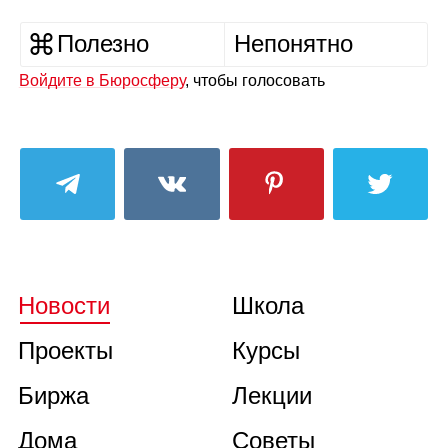
Полезно
Непонятно
Войдите в Бюросферу
, чтобы голосовать
Новости
Школа
Проекты
Курсы
Биржа
Лекции
Дома
Советы