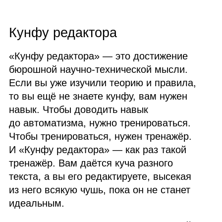
Кунфу редактора
«Кунфу редактора» — это достижение
бюрошной научно‑технической мысли.
Если вы уже изучили теорию и правила,
то вы ещё не знаете кунфу, вам нужен
навык. Чтобы доводить навык
до автоматизма, нужно тренироваться.
Чтобы тренироваться, нужен тренажёр.
И «Кунфу редактора» — как раз такой
тренажёр. Вам даётся куча разного
текста, а вы его редактируете, высекая
из него всякую чушь, пока он не станет
идеальным.