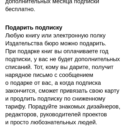
дополнительных месяца подписки
бесплатно.
Подарить подписку
Любую книгу или электронную полку
Издательства бюро можно подарить.
При подарке книг вы оплачиваете год
подписки, у вас не будет дополнительных
списаний. Тот, кому вы дарите, получит
нарядное письмо с сообщением
о подарке от вас, а когда подписка
закончится, сможет привязать свою карту
и продлить подписку по сниженному
тарифу. Порадуйте знакомых дизайнеров,
редакторов, руководителей проектов
и просто любознательных людей.