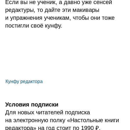
Если вы не ученик, а давно уже сенсей
редактуры, то дайте эти макивары
и упражнения ученикам, чтобы они тоже
постигли своё кунфу.
Кунфу редактора
Условия подписки
Для новых читателей подписка
на электронную полку «Настольные книги
редактора» на год стоит по 1990 ₽,