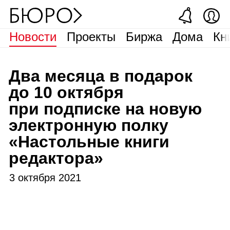
Новости
Проекты
Биржа
Дома
Кн
Два месяца в подарок
до 10 октября
при подписке на новую
электронную полку
«Настольные книги
редактора»
3 октября 2021