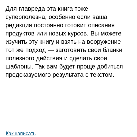
Для главреда эта книга тоже
суперполезна, особенно если ваша
редакция постоянно готовит описания
продуктов или новых курсов. Вы можете
изучить эту книгу и взять на вооружение
тот же подход — заготовить свои бланки
полезного действия и сделать свои
шаблоны. Так вам будет проще добиться
предсказуемого результата с текстом.
Как написать