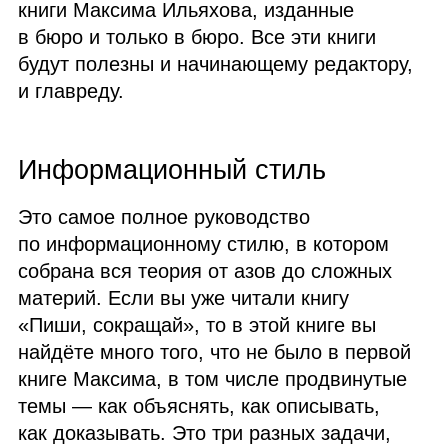
книги Максима Ильяхова, изданные
в бюро и только в бюро. Все эти книги
будут полезны и начинающему редактору,
и главреду.
Информационный стиль
Это самое полное руководство
по информационному стилю, в котором
собрана вся теория от азов до сложных
материй. Если вы уже читали книгу
«Пиши, сокращай», то в этой книге вы
найдёте много того, что не было в первой
книге Максима, в том числе продвинутые
темы — как объяснять, как описывать,
как доказывать. Это три разных задачи,