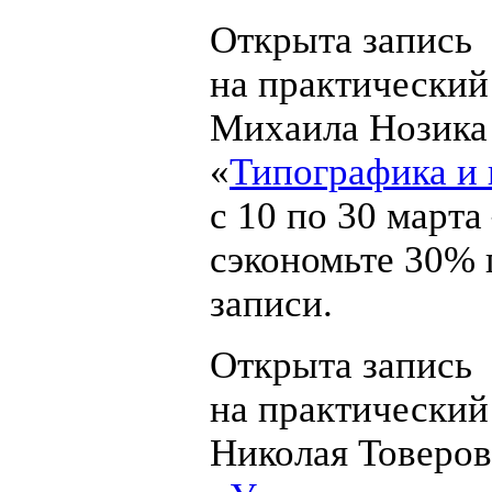
Открыта запись
на практический
Михаила Нозика
«
Типографика и 
с 10 по 30 март
сэкономьте 30% 
записи.
Открыта запись
на практический
Николая Товеров