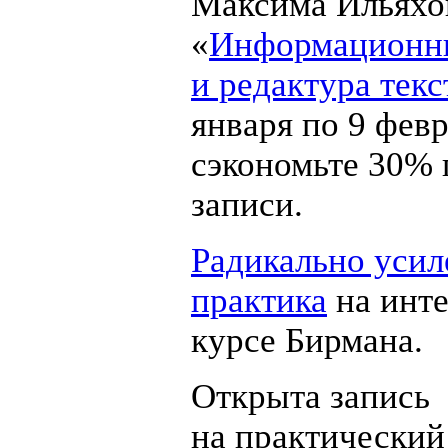
Максима Ильяхо
«
Информационн
и редактура текс
января по 9 фев
сэкономьте 30% 
записи.
Радикально усил
практика
на инт
курсе Бирмана.
Открыта запись
на практический