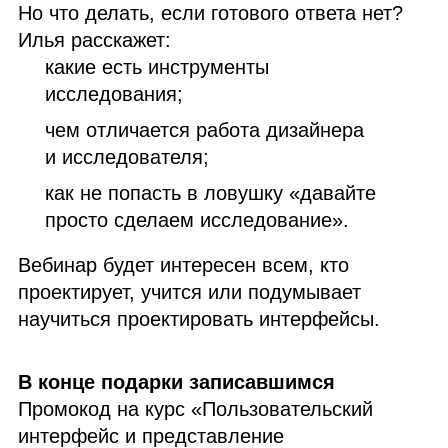
Но что делать, если готового ответа нет?
Илья расскажет:
какие есть инструменты
исследования;
чем отличается работа дизайнера
и исследователя;
как не попасть в ловушку «давайте
просто сделаем исследование».
Вебинар будет интересен всем, кто
проектирует, учится или подумывает
научиться проектировать интерфейсы.
В конце подарки записавшимся
Промокод на курс «Пользовательский
интерфейс и представление