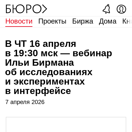
Новости
Проекты
Биржа
Дома
Кн
В
ЧТ
16 апреля
в 19:30 мск — вебинар
Ильи Бирмана
об исследованиях
и экспериментах
в интерфейсе
7 апреля 2026