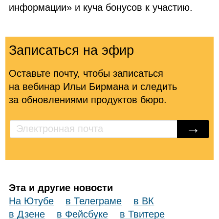
информации» и куча бонусов к участию.
Записаться на эфир
Оставьте почту, чтобы записаться
на вебинар Ильи Бирмана и следить
за обновлениями продуктов бюро.
→
Эта и другие новости
На Ютубе
в Телеграме
в ВК
в Дзене
в Фейсбуке
в Твитере