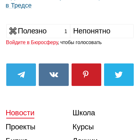
в Тредсе
Полезно
Непонятно
1
Войдите в Бюросферу
, чтобы голосовать
Новости
Школа
Проекты
Курсы