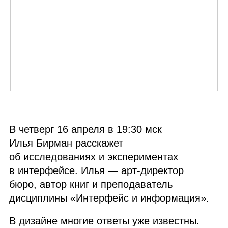
В четверг 16 апреля в 19:30 мск
Илья Бирман расскажет
об исследованиях и экспериментах
в интерфейсе. Илья — арт‑директор
бюро, автор книг и преподаватель
дисциплины «Интерфейс и информация».
В дизайне многие ответы уже известны.