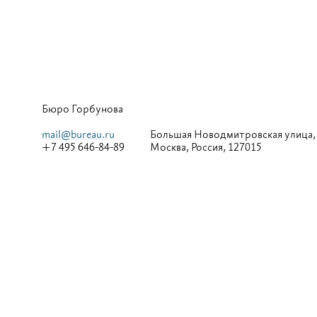
Бюро Горбунова
mail@bureau.ru
Большая
Новодмитровская улица,
+7 495 646-84-89
Москва, Россия, 127015