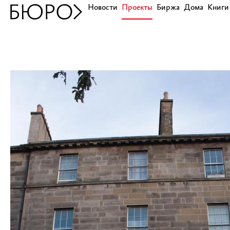
Новости
Проекты
Биржа
Дома
Книги