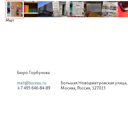
Март
Бюро Горбунова
mail@bureau.ru
Большая
Новодмитровская улица,
+7 495 646-84-89
Москва, Россия, 127015