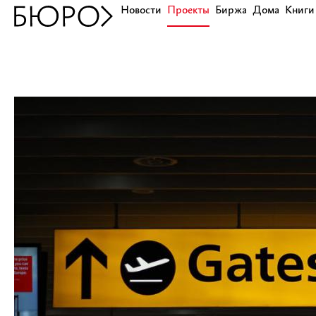
Новости
Проекты
Биржа
Дома
Книги