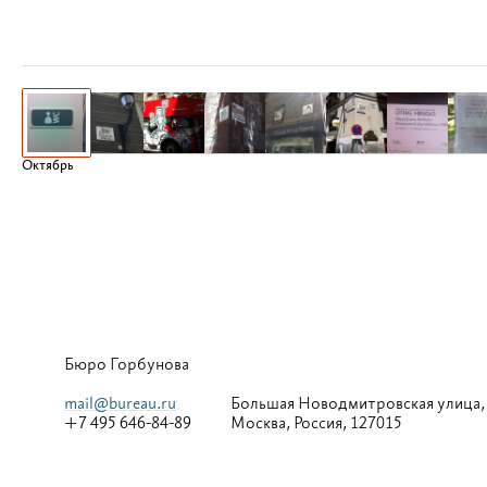
Октябрь
Бюро Горбунова
mail@bureau.ru
Большая
Новодмитровская улица,
+7 495 646-84-89
Москва, Россия, 127015