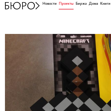
Новости
Проекты
Биржа
Дома
Книги