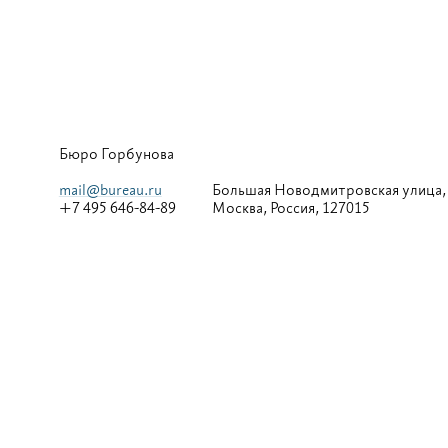
Бюро Горбунова
mail@bureau.ru
Большая
Новодмитровская улица,
+7 495 646-84-89
Москва, Россия, 127015