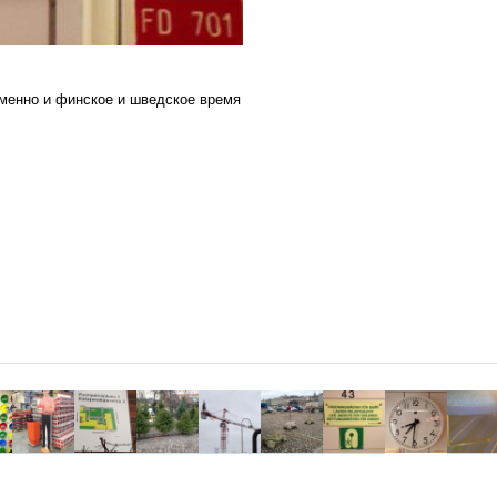
менно и финское и шведское время