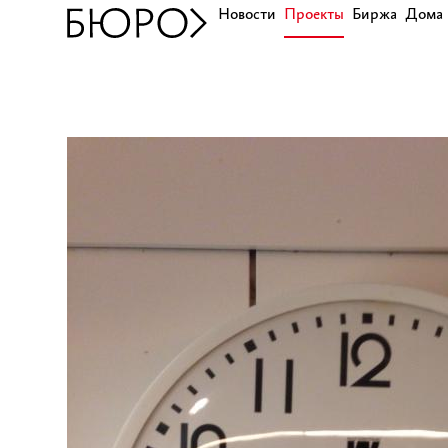
Новости
Проекты
Биржа
Дома