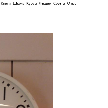
Книги
Школа
Курсы
Лекции
Советы
О нас