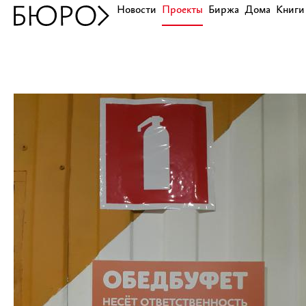
Новости
Проекты
Биржа
Дома
Книги