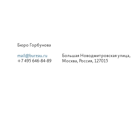
Бюро Горбунова
mail@bureau.ru
Большая
Новодмитровская улица,
+7 495 646-84-89
Москва, Россия, 127015