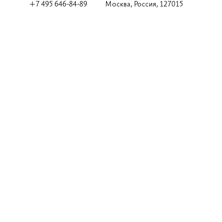
+7 495 646-84-89
Москва, Россия, 127015