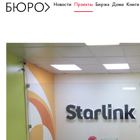
Новости
Проекты
Биржа
Дома
Книги