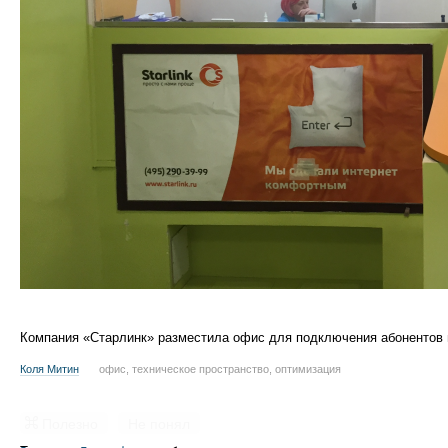
Компания «Старлинк» разместила офис для подключения абонентов в 
Коля Митин
офис, техническое пространство, оптимизация
Полезно
Не понял