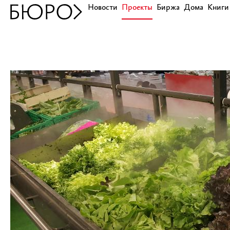
Новости
Проекты
Биржа
Дома
Книги