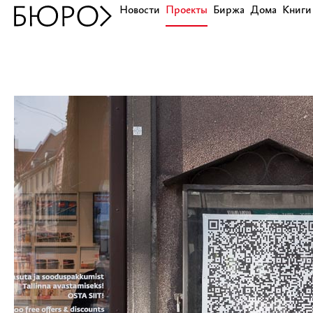
Новости
Проекты
Биржа
Дома
Книги