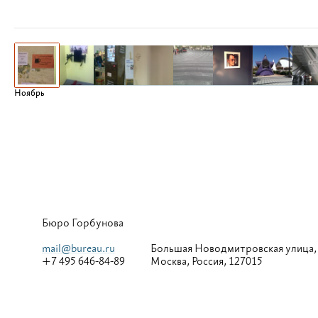
Ноябрь
Бюро Горбунова
mail@bureau.ru
Большая
Новодмитровская улица,
+7 495 646-84-89
Москва, Россия, 127015