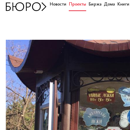
Новости
Проекты
Биржа
Дома
Книги