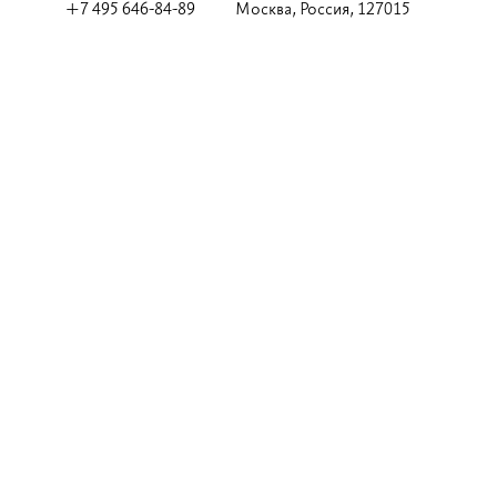
+7 495 646-84-89
Москва, Россия, 127015