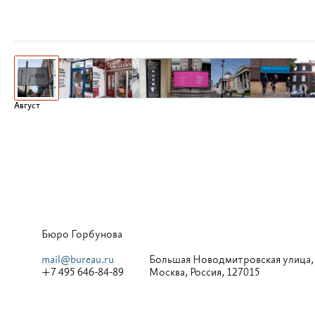
Август
Бюро Горбунова
mail@bureau.ru
Большая
Новодмитровская улица,
+7 495 646-84-89
Москва, Россия, 127015