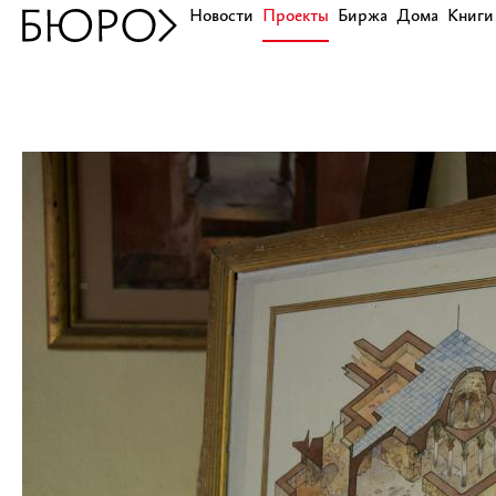
Новости
Проекты
Биржа
Дома
Книги