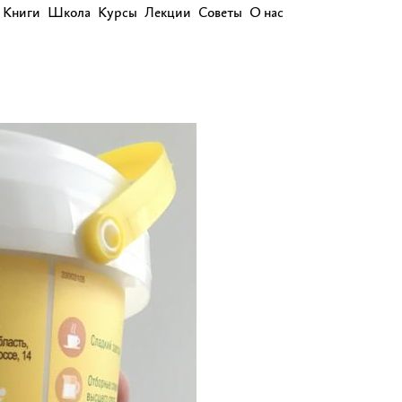
Книги
Школа
Курсы
Лекции
Советы
О нас