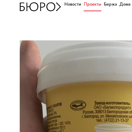
Новости
Проекты
Биржа
Дома