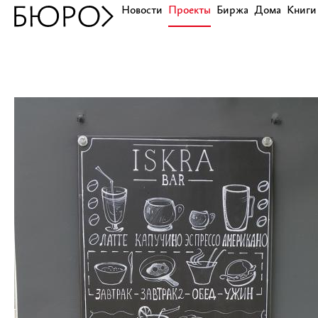
Новости
Проекты
Биржа
Дома
Книги