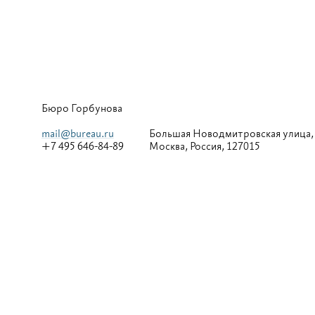
Бюро Горбунова
mail@bureau.ru
Большая
Новодмитровская улица,
+7 495 646-84-89
Москва, Россия, 127015