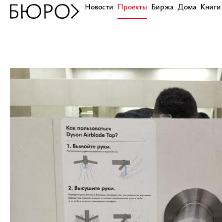
Новости
Проекты
Биржа
Дома
Книги