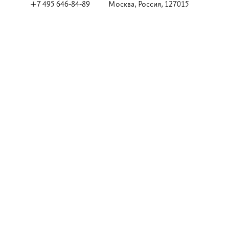
+7 495 646-84-89
Москва, Россия, 127015