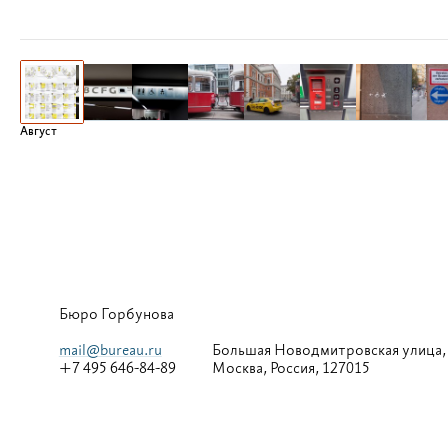
Август
Бюро Горбунова
mail@bureau.ru
Большая
Новодмитровская улица,
+7 495 646-84-89
Москва, Россия, 127015