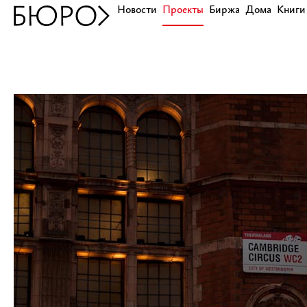
Новости
Проекты
Биржа
Дома
Книги