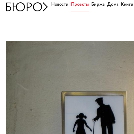
Новости
Проекты
Биржа
Дома
Книги