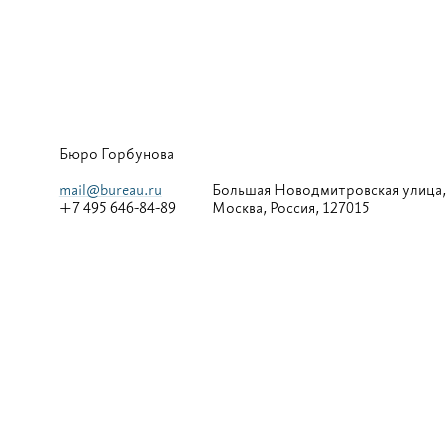
Бюро Горбунова
mail@bureau.ru
Большая
Новодмитровская улица,
+7 495 646-84-89
Москва, Россия, 127015