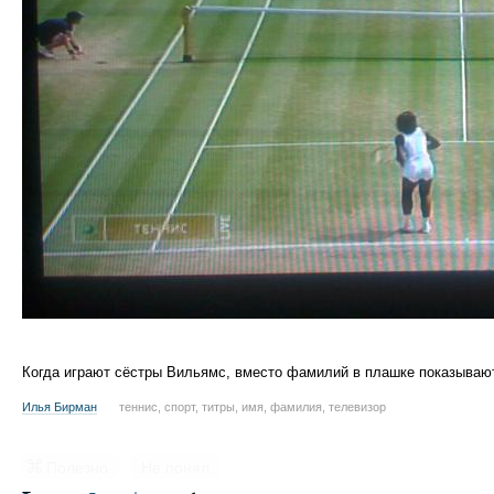
Когда играют сёстры Вильямс, вместо фамилий в плашке показываю
Илья Бирман
теннис, спорт, титры, имя, фамилия, телевизор
Полезно
Не понял