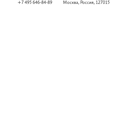
+7 495 646-84-89
Москва, Россия, 127015