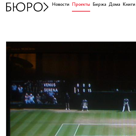
Новости
Проекты
Биржа
Дома
Книги