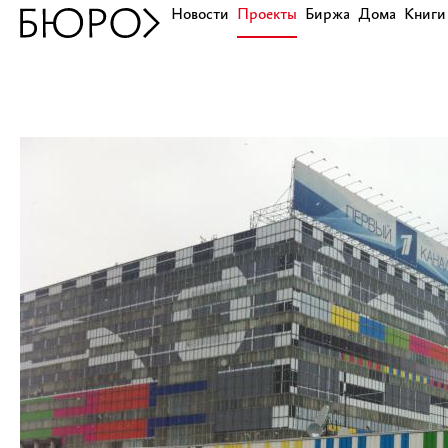
Новости
Проекты
Биржа
Дома
Книги