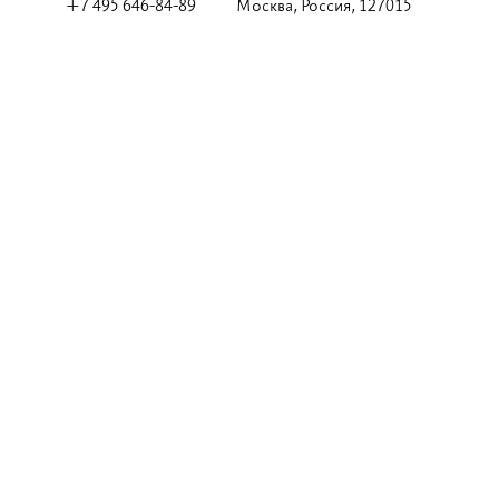
+7 495 646-84-89
Москва, Россия, 127015