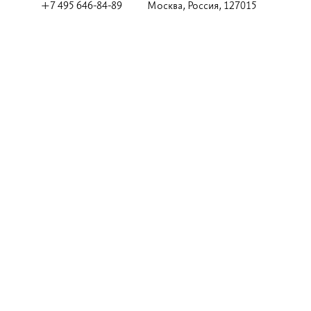
+7 495 646-84-89
Москва, Россия, 127015