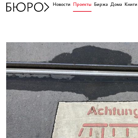
Новости
Проекты
Биржа
Дома
Книги