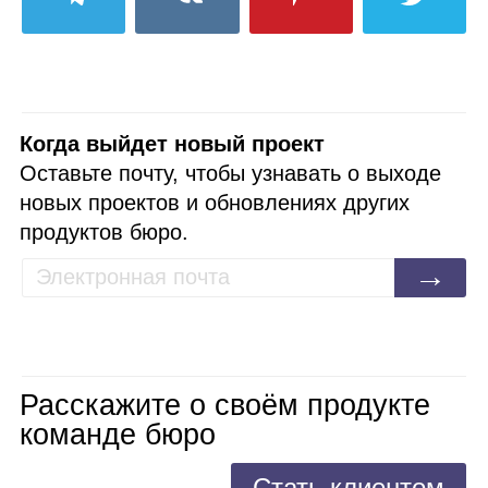
Когда выйдет новый проект
Оставьте почту, чтобы узнавать о выходе
новых проектов и обновлениях других
продуктов бюро.
→
Расскажите о своём продукте
команде бюро
Стать клиентом