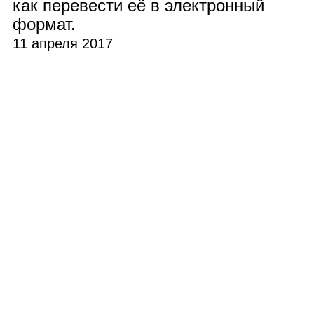
как перевести её в электронный
формат.
11 апреля 2017