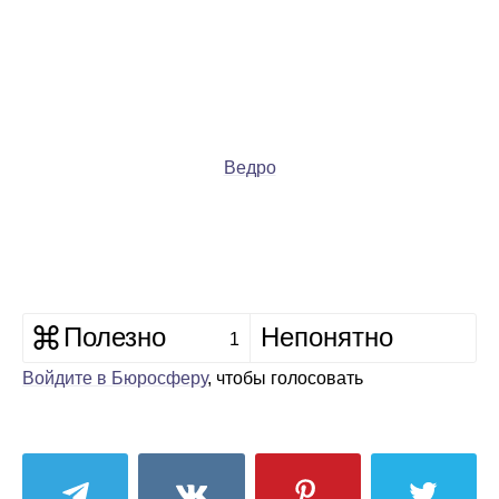
Ведро
Полезно
Непонятно
1
Войдите в Бюросферу
, чтобы голосовать