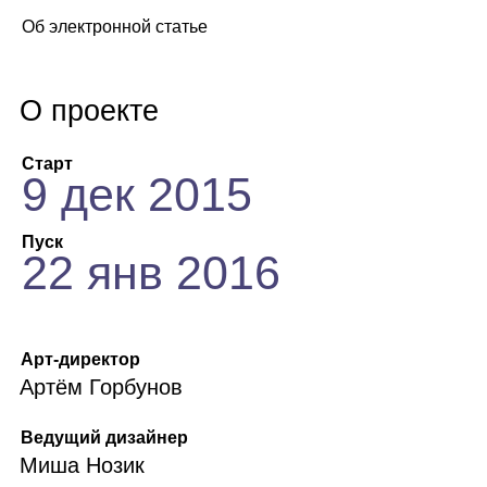
Об электронной статье
О проекте
Старт
9 дек 2015
Пуск
22 янв 2016
Арт‑директор
Артём Горбунов
Ведущий дизайнер
Миша Нозик