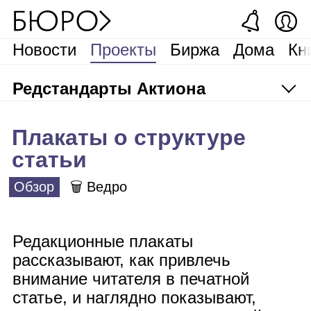
Новости
Проекты
Биржа
Дома
Кн
Редстандарты Актиона
Плакаты о структуре
статьи
Обзор
🗑 Ведро
Редакционные плакаты
рассказывают, как привлечь
внимание читателя в печатной
статье, и наглядно показывают,