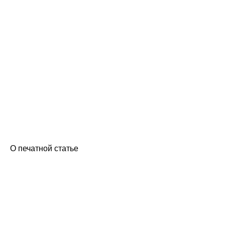
О печатной статье