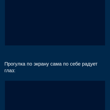
Прогулка по экрану сама по себе радует
глаз: