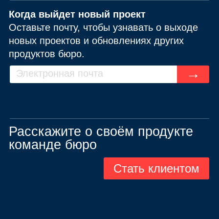
Когда выйдет новый проект
Оставьте почту, чтобы узнавать о выходе
новых проектов и обновлениях других
продуктов бюро.
→
Расскажите о своём продукте
команде бюро
Стать клиентом