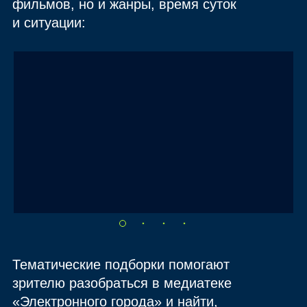
фильмов, но и жанры, время суток
и ситуации:
Тематические подборки помогают
зрителю разобраться в медиатеке
«Электронного города» и найти,