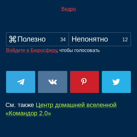
Ведро
Полезно
Непонятно
34
12
Войдите в Бюросферу
, чтобы голосовать
См. также
Центр домашней вселенной
«Командор 2.0»