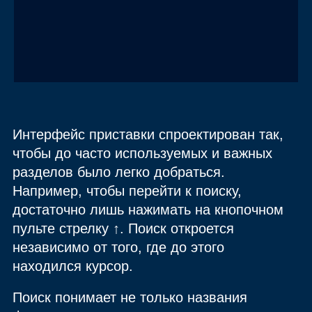
Интерфейс приставки спроектирован так,
чтобы до часто используемых и важных
разделов было легко добраться.
Например, чтобы перейти к поиску,
достаточно лишь нажимать на кнопочном
пульте стрелку
↑
. Поиск откроется
независимо от того, где до этого
находился курсор.
Поиск понимает не только названия