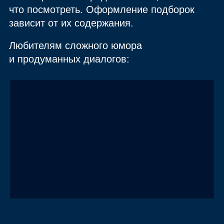
что посмотреть. Оформление подборок
зависит от их содержания.
Любителям сложного юмора
и продуманных диалогов: