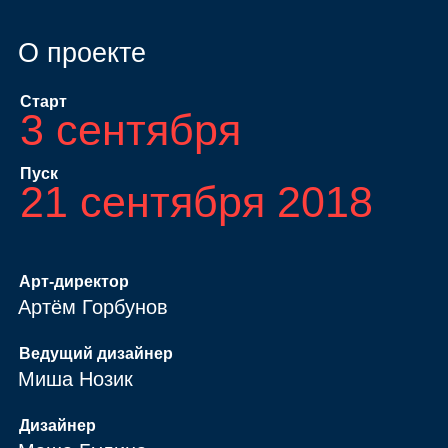
О проекте
Старт
3 сентября
Пуск
21 сентября 2018
Арт‑директор
Артём Горбунов
Ведущий дизайнер
Миша Нозик
Дизайнер