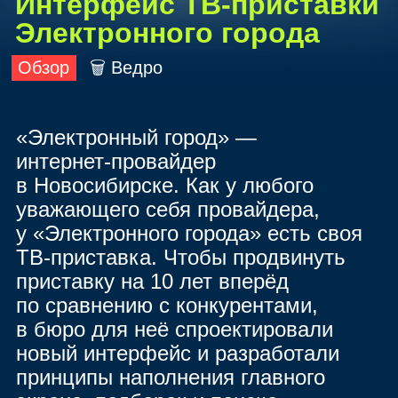
Интерфейс
ТВ
‑приставки
Электронного города
Обзор
🗑 Ведро
«Электронный город» —
интернет‑провайдер
в Новосибирске. Как у любого
уважающего себя провайдера,
у «Электронного города» есть своя
ТВ
‑приставка. Чтобы продвинуть
приставку на 10 лет вперёд
по сравнению с конкурентами,
в бюро для неё спроектировали
новый интерфейс и разработали
принципы наполнения главного