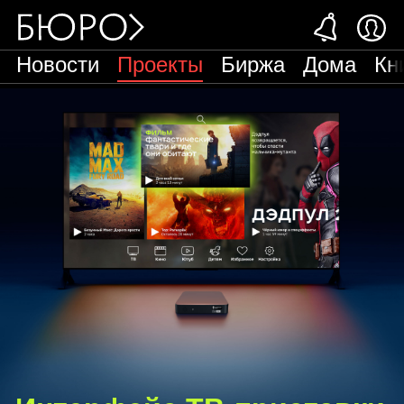
Новости
Проекты
Биржа
Дома
Кн