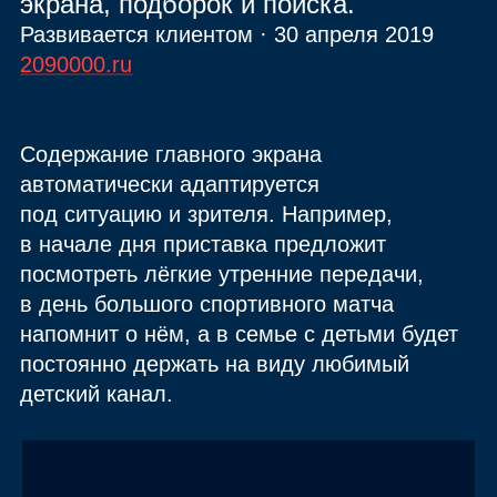
экрана, подборок и поиска.
Развивается клиентом · 30 апреля 2019
2090000.ru
Содержание главного экрана
автоматически адаптируется
под ситуацию и зрителя. Например,
в начале дня приставка предложит
посмотреть лёгкие утренние передачи,
в день большого спортивного матча
напомнит о нём, а в семье с детьми будет
постоянно держать на виду любимый
детский канал.