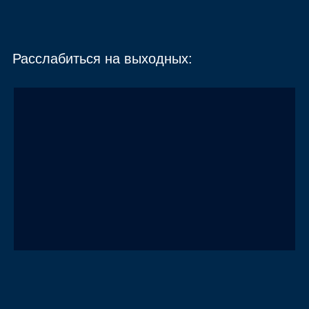
Расслабиться на выходных: