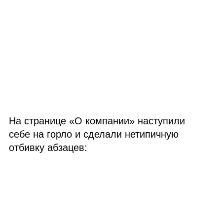
На странице «О компании» наступили
себе на горло и сделали нетипичную
отбивку абзацев: