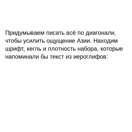
Придумываем писать всё по диагонали,
чтобы усилить ощущение Азии. Находим
шрифт, кегль и плотность набора, которые
напоминали бы текст из иероглифов: