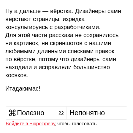
Ну а дальше — вёрстка. Дизайнеры сами
верстают страницы, изредка
консультируясь с разработчиками.
Для этой части рассказа не сохранилось
ни картинок, ни скриншотов с нашими
любимыми длинными списками правок
по вёрстке, потому что дизайнеры сами
находили и исправляли большинство
косяков.
Итадакимас!
Полезно
Непонятно
22
Войдите в Бюросферу
, чтобы голосовать