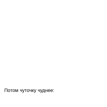
Потом чуточку чуднее: