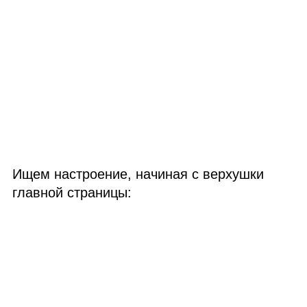
Ищем настроение, начиная с верхушки
главной страницы: