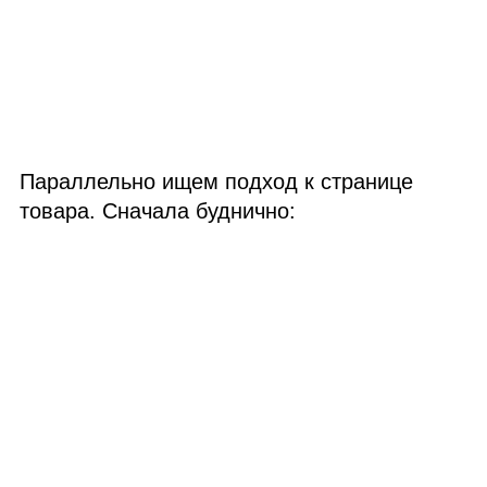
Параллельно ищем подход к странице
товара. Сначала буднично: