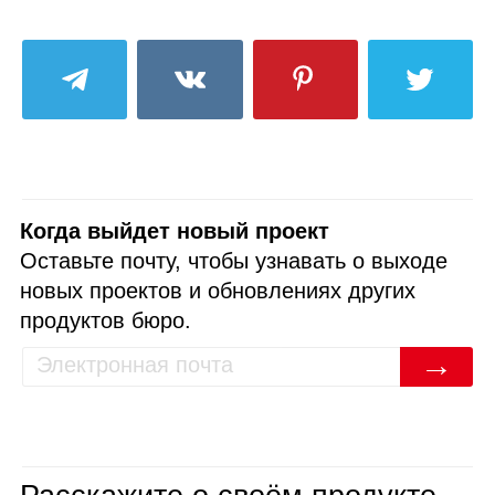
Когда выйдет новый проект
Оставьте почту, чтобы узнавать о выходе
новых проектов и обновлениях других
продуктов бюро.
→