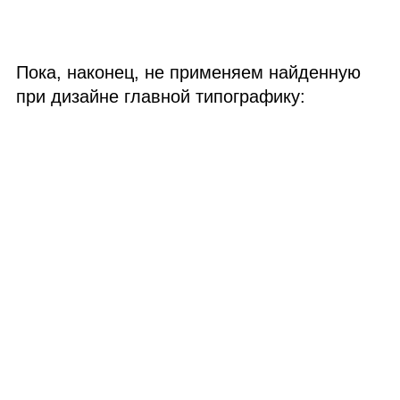
Пока, наконец, не применяем найденную
при дизайне главной типографику: