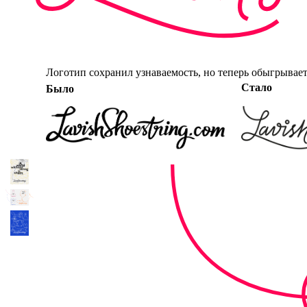
Логотип сохранил узнаваемость, но теперь обыгрывае
Стало
Было