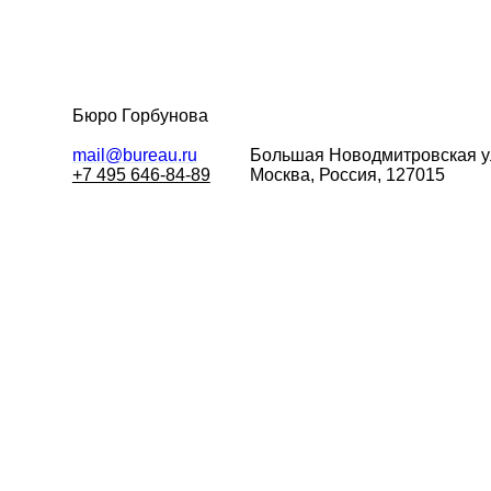
Бюро Горбунова
mail@bureau.ru
Большая
Новодмитровская у
+7 495 646-84-89
Москва, Россия, 127015