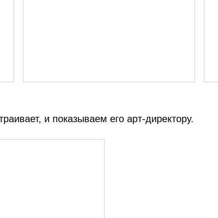
траивает, и показываем его арт‑директору.