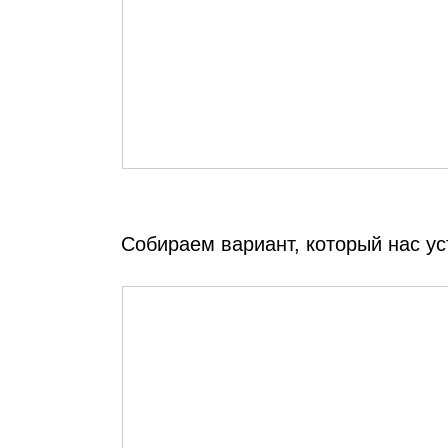
Собираем вариант, который нас ус