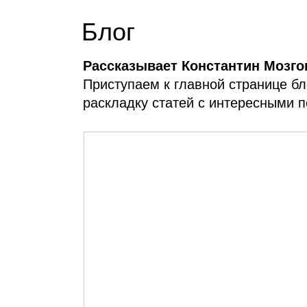
Блог
Рассказывает Константин Мозго
Приступаем к главной странице б
раскладку статей с интересными 