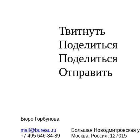
Твитнуть
Поделиться
Поделиться
Отправить
Бюро Горбунова
mail@bureau.ru
Большая
Новодмитровская у
+7 495 646-84-89
Москва, Россия, 127015