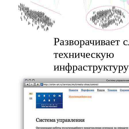
Разворачивает 
техническую
инфраструктуру