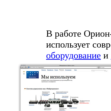
В работе
Орион
использует сов
оборудование
и