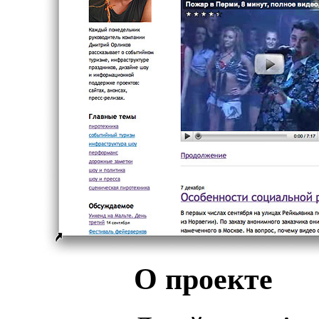
О проекте