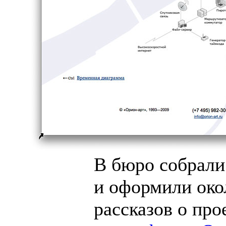
В бюро собрали
и оформили око
рассказов о про