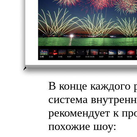
В конце каждого 
система внутренн
рекомендует к пр
похожие шоу: