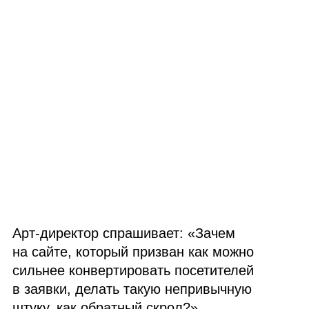
Арт‑директор спрашивает: «Зачем
на сайте, который призван как можно
сильнее конвертировать посетителей
в заявки, делать такую непривычную
штуку, как обратный скрол?».