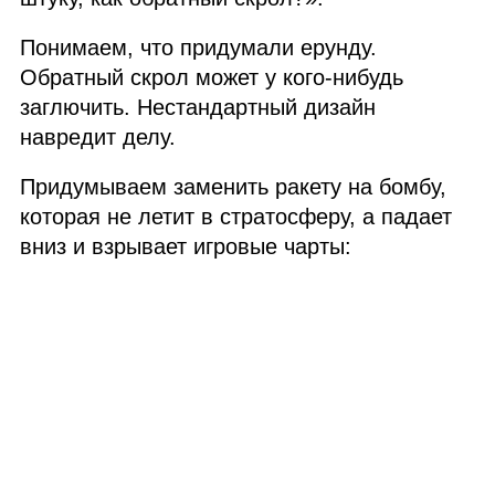
Понимаем, что придумали ерунду.
Обратный скрол может у кого‑нибудь
заглючить. Нестандартный дизайн
навредит делу.
Придумываем заменить ракету на бомбу,
которая не летит в стратосферу, а падает
вниз и взрывает игровые чарты: