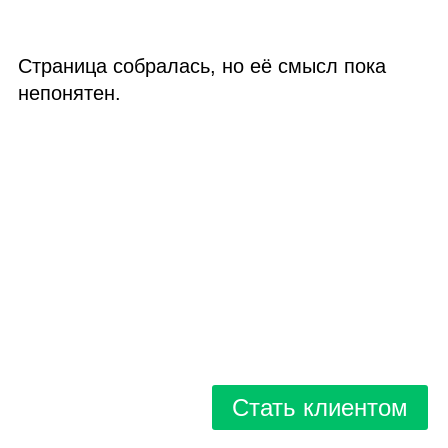
Страница собралась, но её смысл пока
непонятен.
Стать клиентом