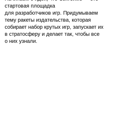
стартовая площадка
для разработчиков игр. Придумываем
тему ракеты издательства, которая
собирает набор крутых игр, запускает их
в стратосферу и делает так, чтобы все
о них узнали.