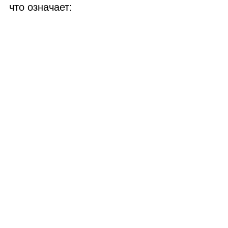
что означает: