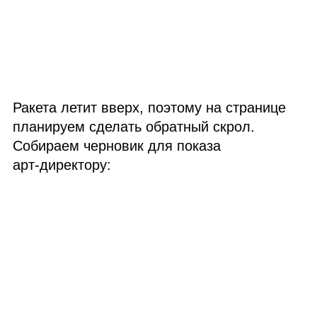
Ракета летит вверх, поэтому на странице
планируем сделать обратный скрол.
Собираем черновик для показа
арт‑директору: