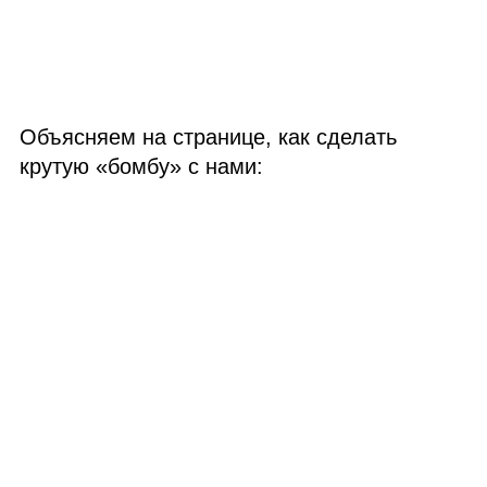
Объясняем на странице, как сделать
крутую «бомбу» с нами: