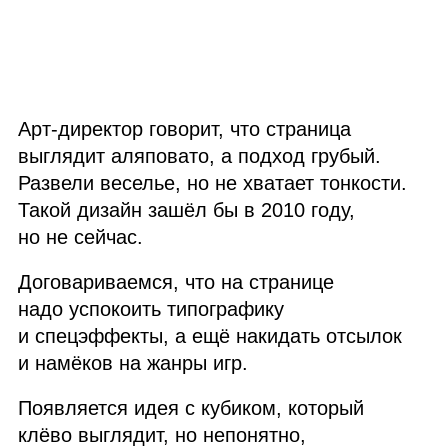
Арт‑директор говорит, что страница
выглядит аляповато, а подход грубый.
Развели веселье, но не хватает тонкости.
Такой дизайн зашёл бы в 2010 году,
но не сейчас.
Договариваемся, что на странице
надо успокоить типографику
и спецэффекты, а ещё накидать отсылок
и намёков на жанры игр.
Появляется идея с кубиком, который
клёво выглядит, но непонятно,