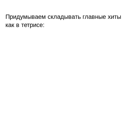
Придумываем складывать главные хиты
как в тетрисе: