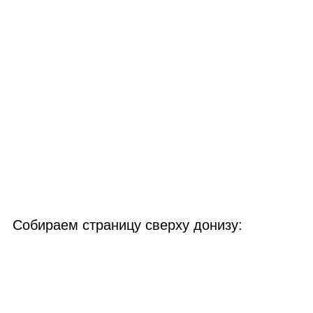
Собираем страницу сверху донизу: