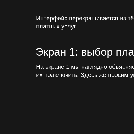
Интерфейс перекрашивается из тё
платных услуг.
Экран
1
: выбор пла
На экране
1
мы наглядно объясняе
их подключить. Здесь же просим ук