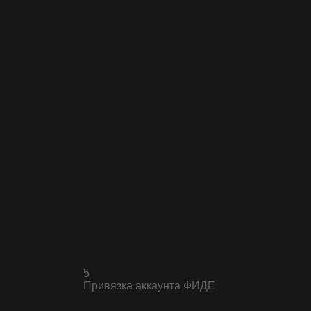
5
Привязка аккаунта
ФИДЕ