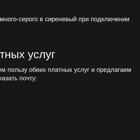
много‑серого в сиреневый при подключении
тных услуг
м пользу обеих платных услуг и предлагаем
азать почту: