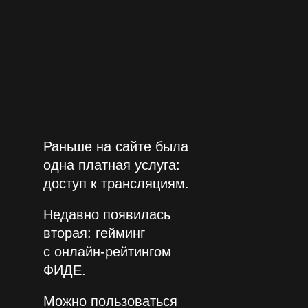
Раньше на сайте была
одна платная услуга:
доступ к трансляциям.
Недавно появилась
вторая: гейминг
с онлайн‑рейтингом
ФИДЕ
.
Можно пользоваться