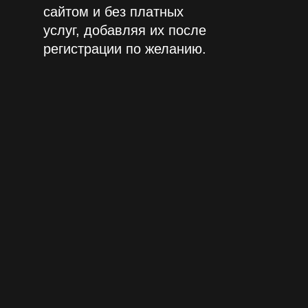
сайтом и без платных
услуг, добавляя их после
регистрации по желанию.