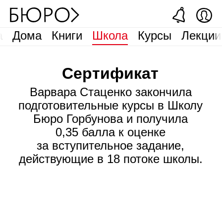
а
Дома
Книги
Школа
Курсы
Лекции
Сертификат
Варвара Стаценко закончила
подготовительные курсы в Школу
Бюро Горбунова и получила
0,35 балла к оценке
за вступительное задание,
действующие в 18 потоке школы.