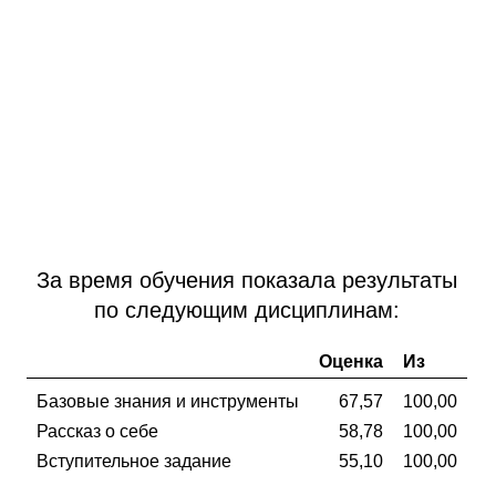
За время обучения показала результаты
по следующим дисциплинам:
Оценка
Из
Базовые знания и инструменты
67,57
100,00
Рассказ о себе
58,78
100,00
Вступительное задание
55,10
100,00