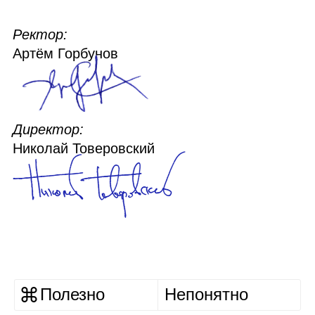
Ректор:
Артём Горбунов
Директор:
Николай Товеровский
Полезно
Непонятно