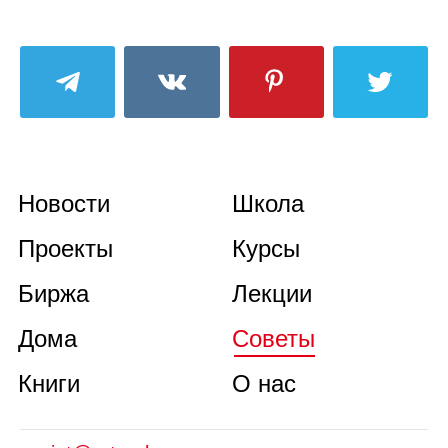
Новости
Школа
Проекты
Курсы
Биржа
Лекции
Дома
Советы
Книги
О нас