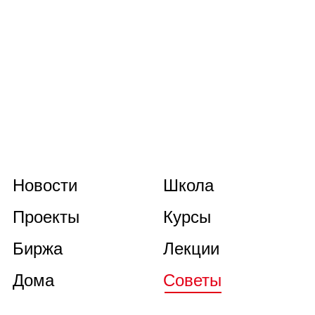
Новости
Школа
Проекты
Курсы
Биржа
Лекции
Дома
Советы
Книги
О нас