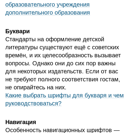
образовательного учреждения
дополнительного образования
Буквари
Стандарты на оформление детской
литературы существуют ещё с советских
времён, и их целесообразность вызывает
вопросы. Однако они до сих пор важны
для некоторых издательств. Если от вас
не требуют полного соответствия гостам,
не опирайтесь на них.
Какие выбрать шрифты для букваря и чем
руководствоваться?
Навигация
Особенность навигационных шрифтов —