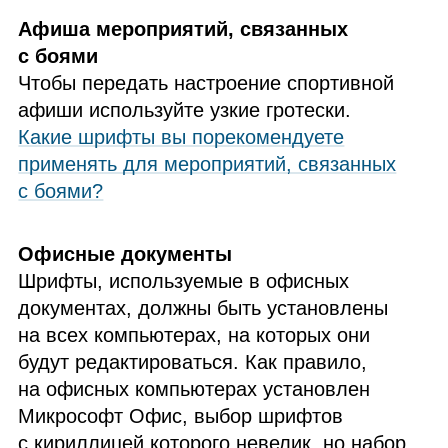
Афиша мероприятий, связанных
с боями
Чтобы передать настроение спортивной
афиши используйте узкие гротески.
Какие шрифты вы порекомендуете
применять для мероприятий, связанных
с боями?
Офисные документы
Шрифты, используемые в офисных
документах, должны быть установлены
на всех компьютерах, на которых они
будут редактироваться. Как правило,
на офисных компьютерах установлен
Микрософт Офис, выбор шрифтов
с кириллицей которого невелик, но набор