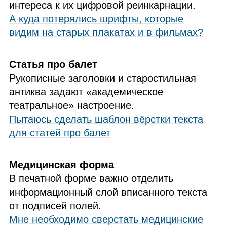
интереса к их цифровой реинкарнации.
А куда потерялись шрифты, которые
видим на старых плакатах и в фильмах?
Статья про балет
Рукописные заголовки и старостильная
антиква задают «академическое
театральное» настроение.
Пытаюсь сделать шаблон вёрстки текста
для статей про балет
Медицинская форма
В печатной форме важно отделить
информационный слой вписанного текста
от подписей полей.
Мне необходимо сверстать медицинские