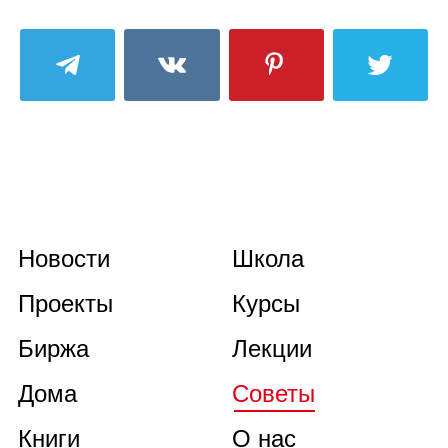
Новости
Школа
Проекты
Курсы
Биржа
Лекции
Дома
Советы
Книги
О нас