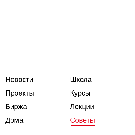
Новости
Школа
Проекты
Курсы
Биржа
Лекции
Дома
Советы
Книги
О нас